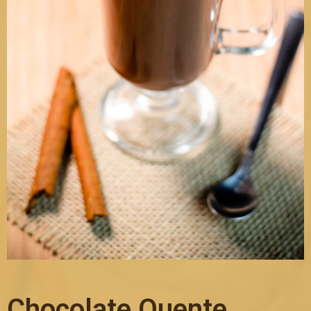
Chocolate Quente