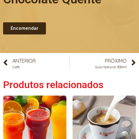
Encomendar
ANTERIOR
PRÓXIMO
Café
Suco Natural 300ml
Produtos relacionados