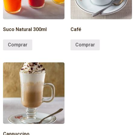
Suco Natural 300ml
Café
Comprar
Comprar
Cappuccino