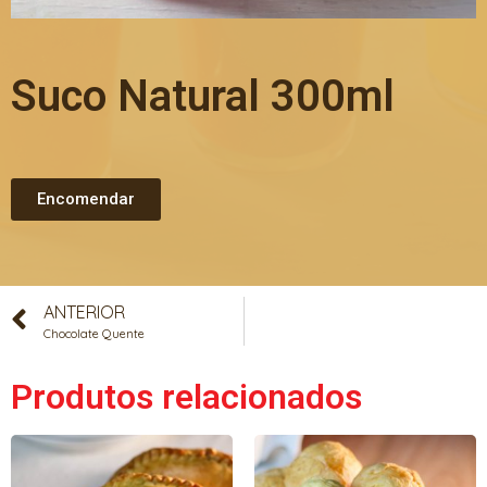
Suco Natural 300ml
Encomendar
ANTERIOR
Chocolate Quente
Produtos relacionados