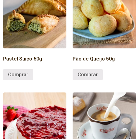
Pastel Suiço 60g
Pão de Queijo 50g
Comprar
Comprar