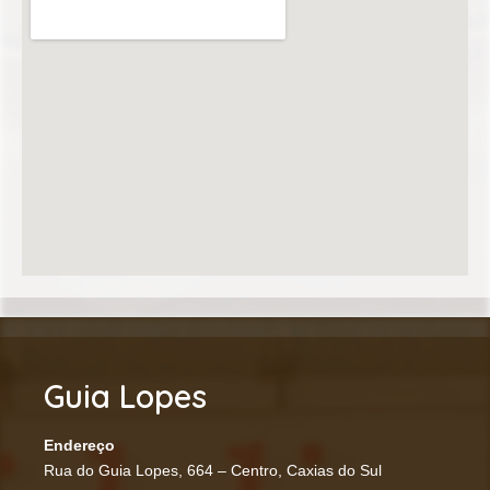
Guia Lopes
Endereço
Rua do Guia Lopes, 664 – Centro, Caxias do Sul