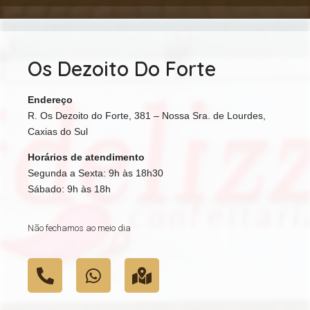
Os Dezoito Do Forte
Endereço
R. Os Dezoito do Forte, 381 – Nossa Sra. de Lourdes,
Caxias do Sul
Horários de atendimento
Segunda a Sexta: 9h às 18h30
Sábado: 9h às 18h
Não fechamos ao meio dia