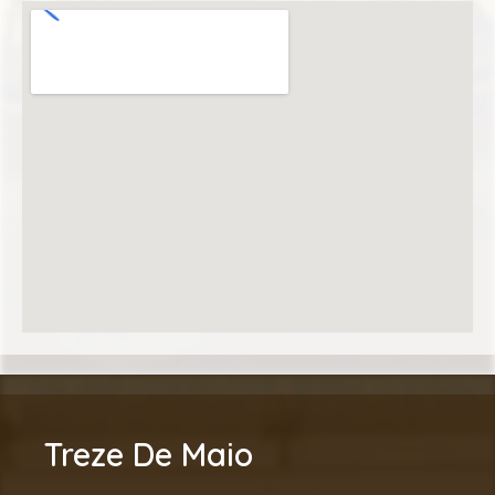
Treze De Maio