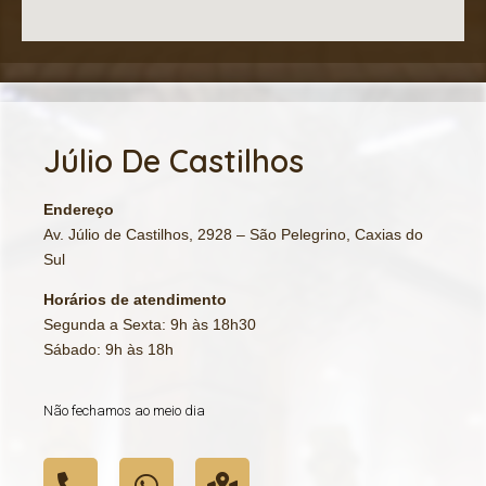
Júlio De Castilhos
Endereço
Av. Júlio de Castilhos, 2928 – São Pelegrino, Caxias do
Sul
Horários de atendimento
Segunda a Sexta: 9h às 18h30
Sábado: 9h às 18h
Não fechamos ao meio dia