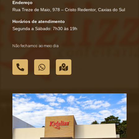
Endereço
Rua Treze de Maio, 978 – Cristo Redentor, Caxias do Sul
Horários de atendimento
Segunda a Sábado: 7h30 às 19h
Não fechamos ao meio dia