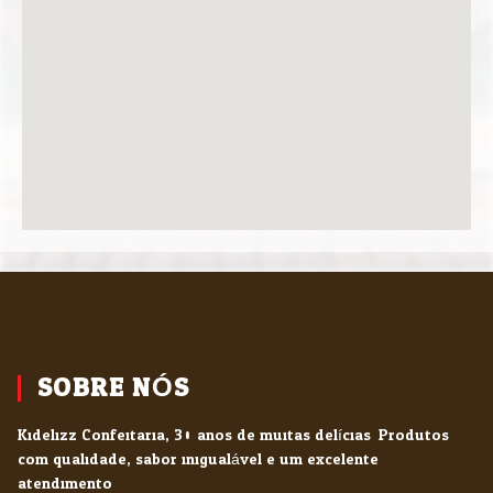
SOBRE NÓS
Kidelizz Confeitaria, 30 anos de muitas delícias. Produtos
com qualidade, sabor inigualável e um excelente
atendimento.