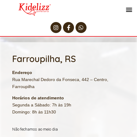
Farroupilha, RS
Endereço
Rua Marechal Dedoro da Fonseca, 442 – Centro,
Farroupilha
Horários de atendimento
Segunda a Sábado: 7h às 19h
Domingo: 8h às 11h30
Não fechamos ao meio dia