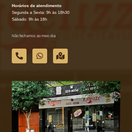
Horários de atendimento
Segunda a Sexta: 9h às 18h30
Sábado: 9h às 18h
Não fechamos ao meio dia