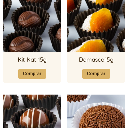
Kit Kat 15g
Damasco15g
Comprar
Comprar