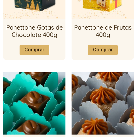
Panettone Gotas de
Panettone de Frutas
Chocolate 400g
400g
Comprar
Comprar