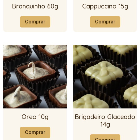
Branquinho 60g
Cappuccino 15g
Comprar
Comprar
Oreo 10g
Brigadeiro Glaceado
14g
Comprar
Comprar