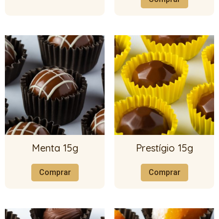
Menta 15g
Prestígio 15g
Comprar
Comprar