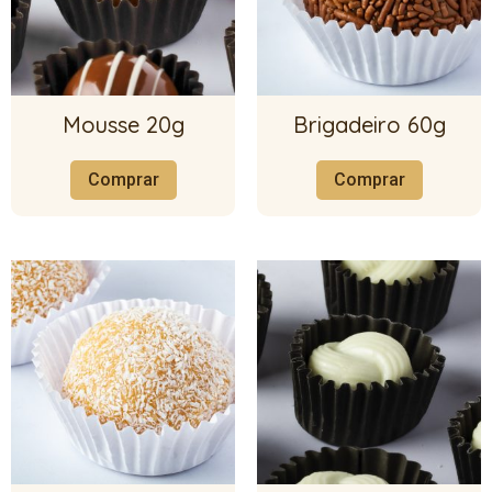
Mousse 20g
Brigadeiro 60g
Comprar
Comprar