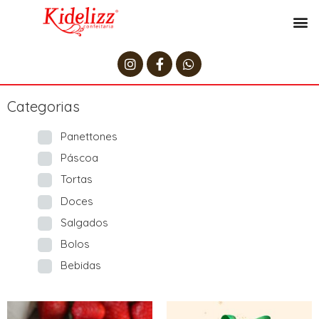
Categorias
Panettones
Páscoa
Tortas
Doces
Salgados
Bolos
Bebidas