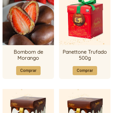
Bombom de
Panettone Trufado
Morango
500g
Comprar
Comprar