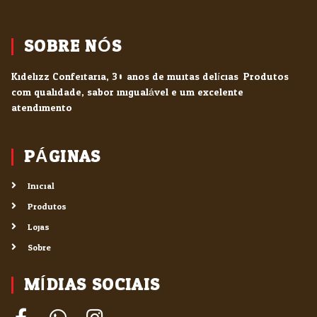
SOBRE NÓS
Kidelizz Confeitaria, 30 anos de muitas delícias. Produtos
com qualidade, sabor inigualável e um excelente
atendimento.
PÁGINAS
Inicial
Produtos
Lojas
Sobre
MÍDIAS SOCIAIS