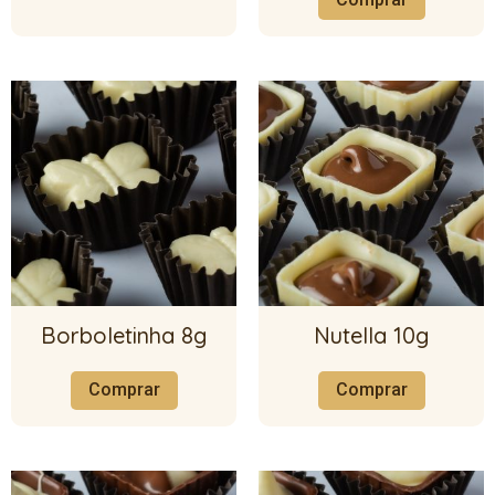
Borboletinha 8g
Nutella 10g
Comprar
Comprar