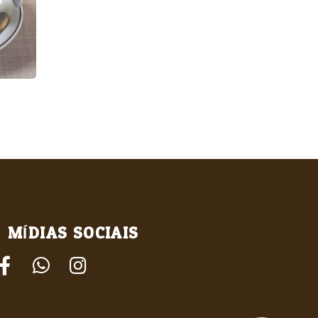
MÍDIAS SOCIAIS