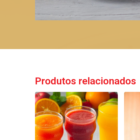
Produtos relacionados