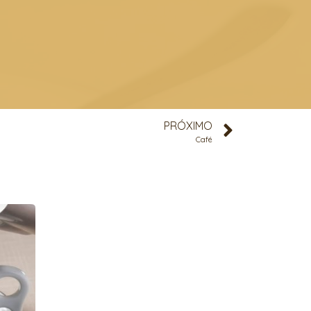
PRÓXIMO
Café