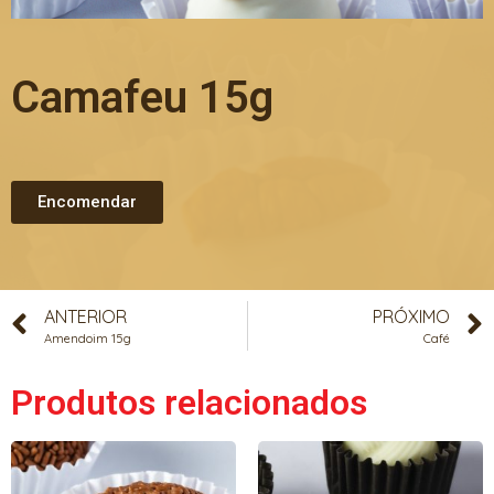
Camafeu 15g
Encomendar
ANTERIOR
PRÓXIMO
Amendoim 15g
Café
Produtos relacionados