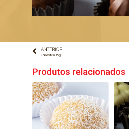
ANTERIOR
Camafeu 15g
Produtos relacionados