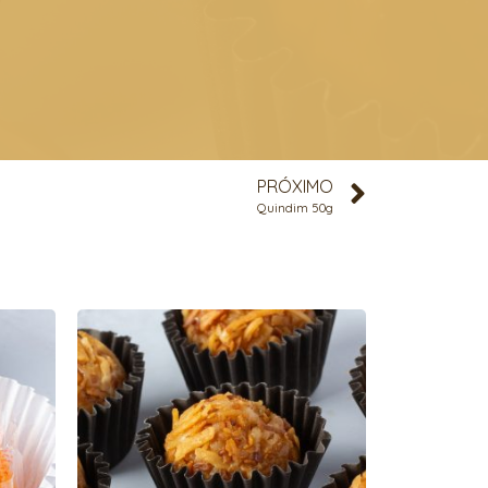
PRÓXIMO
Quindim 50g