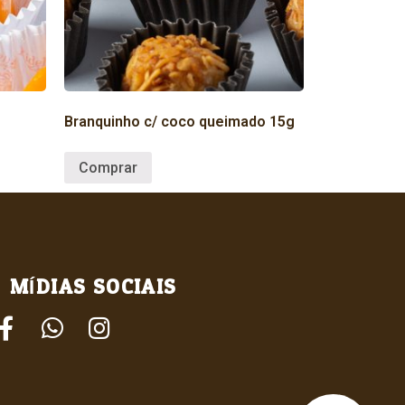
Branquinho c/ coco queimado 15g
Comprar
MÍDIAS SOCIAIS