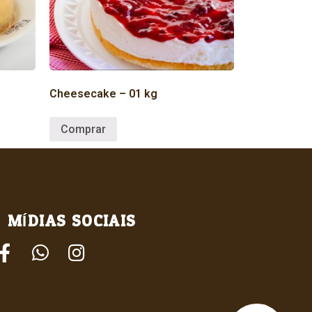
Cheesecake – 01 kg
Comprar
MÍDIAS SOCIAIS