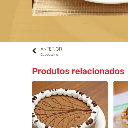
ANTERIOR
Cappuccino
Produtos relacionados