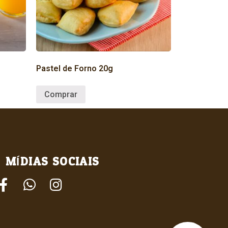
Pastel de Forno 20g
Comprar
MÍDIAS SOCIAIS