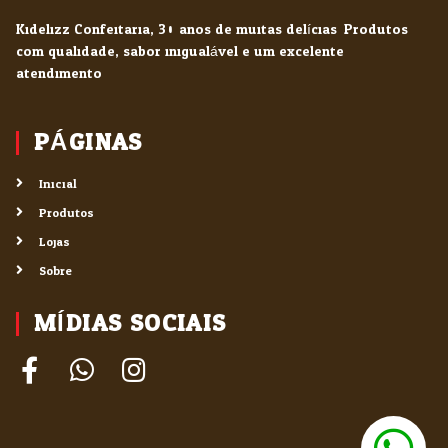
Kidelizz Confeitaria, 30 anos de muitas delícias. Produtos
com qualidade, sabor inigualável e um excelente
atendimento.
PÁGINAS
Inicial
Produtos
Lojas
Sobre
MÍDIAS SOCIAIS