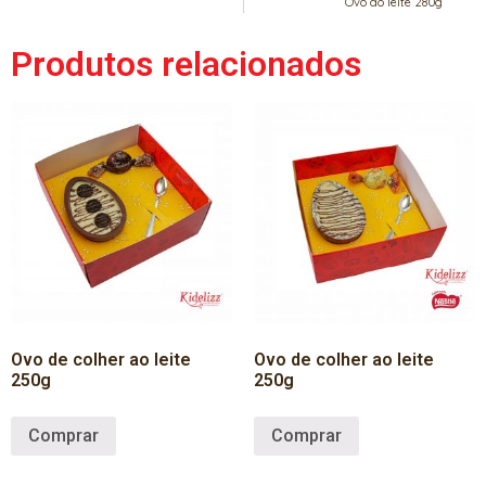
Ovo ao leite 280g
Produtos relacionados
Ovo de colher ao leite
Ovo de colher ao leite
250g
250g
Comprar
Comprar