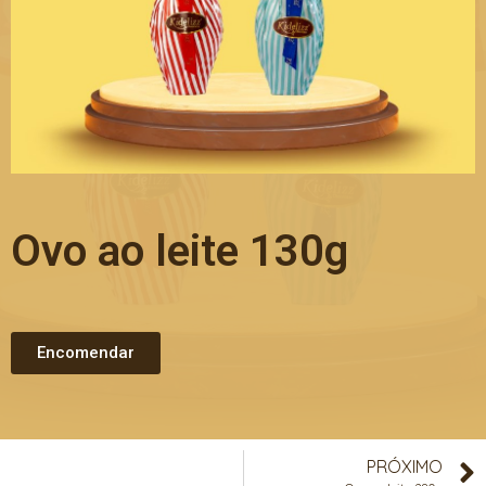
Ovo ao leite 130g
Encomendar
PRÓXIMO