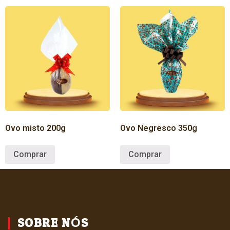
Ovo misto 200g
Ovo Negresco 350g
Comprar
Comprar
SOBRE NÓS