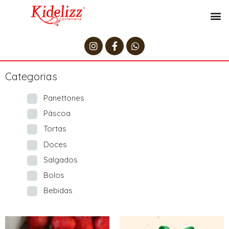
Categorias
Panettones
Páscoa
Tortas
Doces
Salgados
Bolos
Bebidas