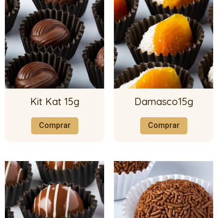
Kit Kat 15g
Damasco15g
Comprar
Comprar