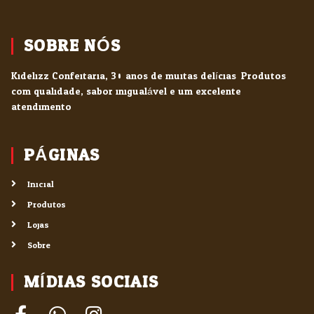
SOBRE NÓS
Kidelizz Confeitaria, 30 anos de muitas delícias. Produtos
com qualidade, sabor inigualável e um excelente
atendimento.
PÁGINAS
Inicial
Produtos
Lojas
Sobre
MÍDIAS SOCIAIS