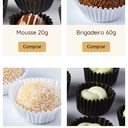
Mousse 20g
Brigadeiro 60g
Comprar
Comprar