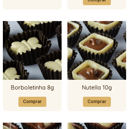
Borboletinha 8g
Nutella 10g
Comprar
Comprar