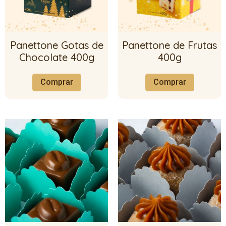
Panettone Gotas de
Panettone de Frutas
Chocolate 400g
400g
Comprar
Comprar