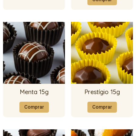
Menta 15g
Prestígio 15g
Comprar
Comprar