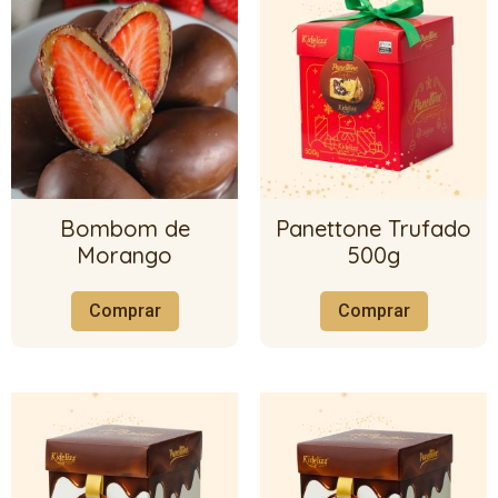
Bombom de
Panettone Trufado
Morango
500g
Comprar
Comprar