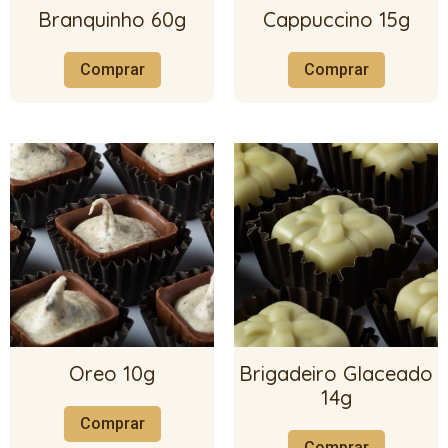
Branquinho 60g
Cappuccino 15g
Comprar
Comprar
Oreo 10g
Brigadeiro Glaceado
14g
Comprar
Comprar